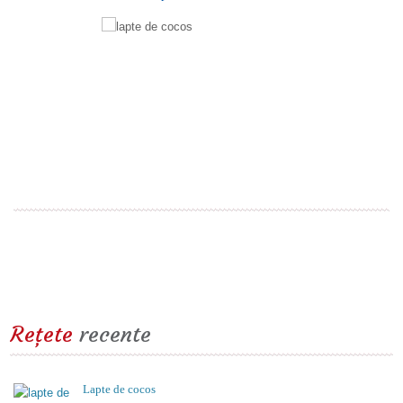
Lapte de cocos
Reţete
recente
Lapte de cocos