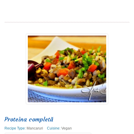
Read more
Proteina completă
Recipe Type:
Mancaruri
Cuisine:
Vegan